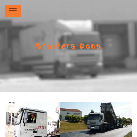
Panneau de gestion des cookies
Graviers Pons