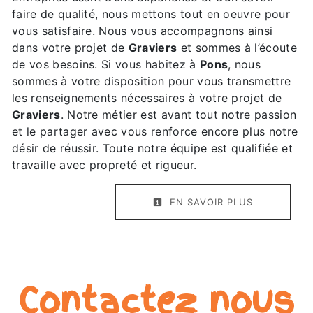
faire de qualité, nous mettons tout en oeuvre pour
vous satisfaire. Nous vous accompagnons ainsi
dans votre projet de
Graviers
et sommes à l’écoute
de vos besoins. Si vous habitez à
Pons
, nous
sommes à votre disposition pour vous transmettre
les renseignements nécessaires à votre projet de
Graviers
. Notre métier est avant tout notre passion
et le partager avec vous renforce encore plus notre
désir de réussir. Toute notre équipe est qualifiée et
travaille avec propreté et rigueur.
EN SAVOIR PLUS
Contactez nous