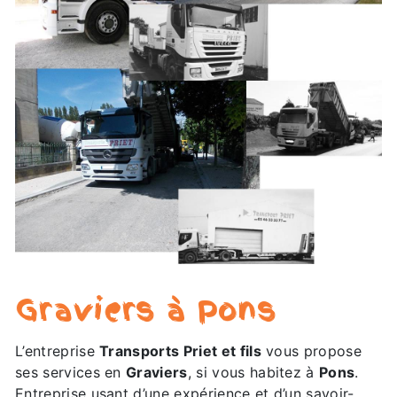
Graviers à Pons
L’entreprise
Transports Priet et fils
vous propose
ses services en
Graviers
, si vous habitez à
Pons
.
Entreprise usant d’une expérience et d’un savoir-