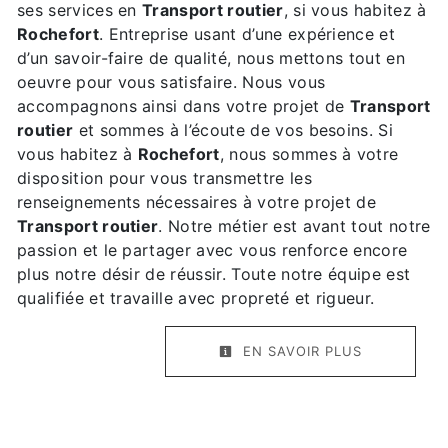
ses services en
Transport routier
, si vous habitez à
Rochefort
. Entreprise usant d’une expérience et
d’un savoir-faire de qualité, nous mettons tout en
oeuvre pour vous satisfaire. Nous vous
accompagnons ainsi dans votre projet de
Transport
routier
et sommes à l’écoute de vos besoins. Si
vous habitez à
Rochefort
, nous sommes à votre
disposition pour vous transmettre les
renseignements nécessaires à votre projet de
Transport routier
. Notre métier est avant tout notre
passion et le partager avec vous renforce encore
plus notre désir de réussir. Toute notre équipe est
qualifiée et travaille avec propreté et rigueur.
EN SAVOIR PLUS