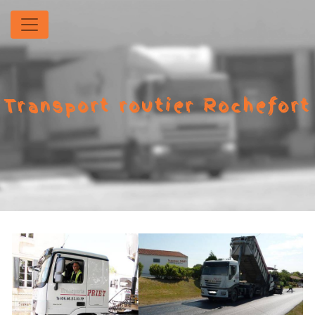
Panneau de gestion des cookies
Transport routier Rochefort