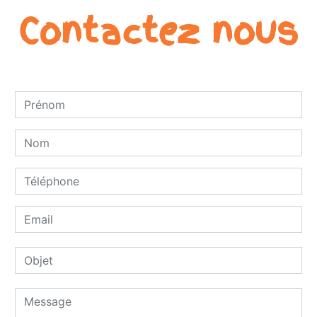
Contactez nous