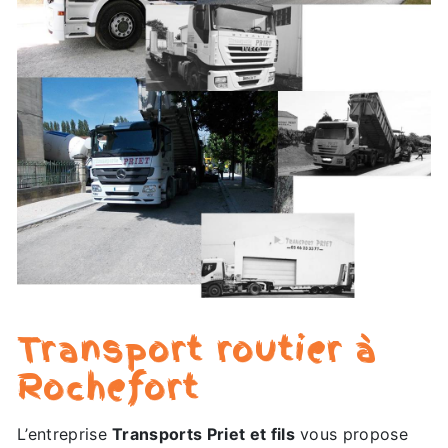
Transport routier à
Rochefort
L’entreprise
Transports Priet et fils
vous propose