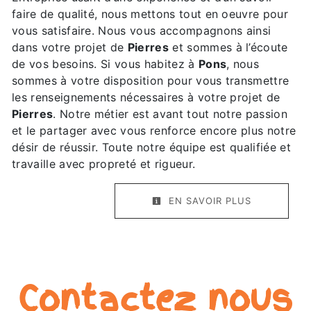
faire de qualité, nous mettons tout en oeuvre pour
vous satisfaire. Nous vous accompagnons ainsi
dans votre projet de
Pierres
et sommes à l’écoute
de vos besoins. Si vous habitez à
Pons
, nous
sommes à votre disposition pour vous transmettre
les renseignements nécessaires à votre projet de
Pierres
. Notre métier est avant tout notre passion
et le partager avec vous renforce encore plus notre
désir de réussir. Toute notre équipe est qualifiée et
travaille avec propreté et rigueur.
EN SAVOIR PLUS
Contactez nous