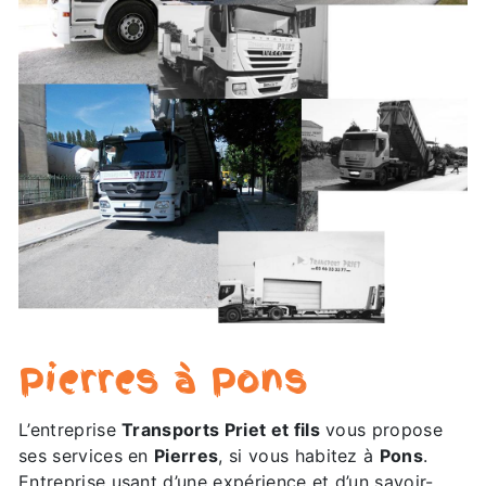
Pierres à Pons
L’entreprise
Transports Priet et fils
vous propose
ses services en
Pierres
, si vous habitez à
Pons
.
Entreprise usant d’une expérience et d’un savoir-