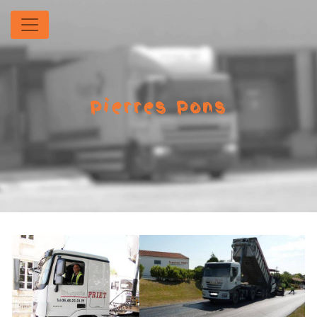
Panneau de gestion des cookies
Pierres Pons