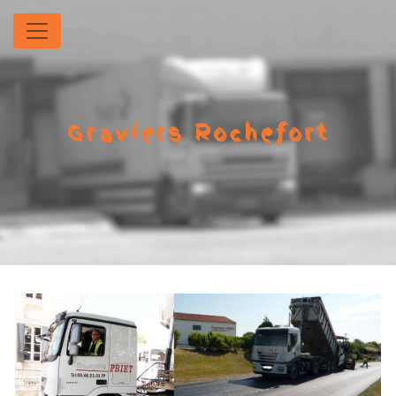
Panneau de gestion des cookies
Graviers Rochefort