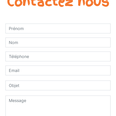
Contactez nous