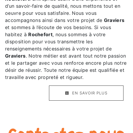
d’un savoir-faire de qualité, nous mettons tout en
oeuvre pour vous satisfaire. Nous vous
accompagnons ainsi dans votre projet de
Graviers
et sommes à l’écoute de vos besoins. Si vous
habitez à
Rochefort
, nous sommes à votre
disposition pour vous transmettre les
renseignements nécessaires à votre projet de
Graviers
. Notre métier est avant tout notre passion
et le partager avec vous renforce encore plus notre
désir de réussir. Toute notre équipe est qualifiée et
travaille avec propreté et rigueur.
EN SAVOIR PLUS