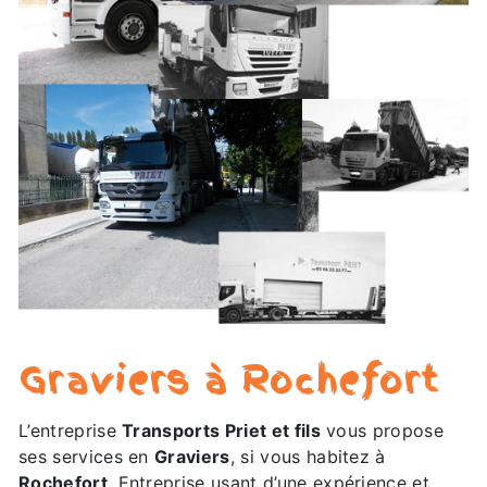
Graviers à Rochefort
L’entreprise
Transports Priet et fils
vous propose
ses services en
Graviers
, si vous habitez à
Rochefort
. Entreprise usant d’une expérience et