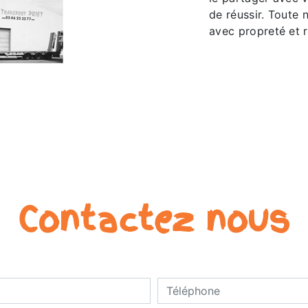
de réussir. Toute n
avec propreté et r
Contactez nous