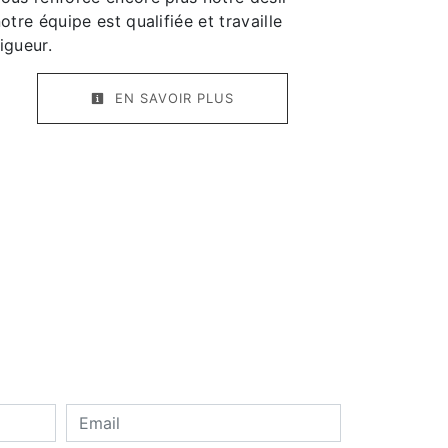
otre équipe est qualifiée et travaille
igueur.
EN SAVOIR PLUS