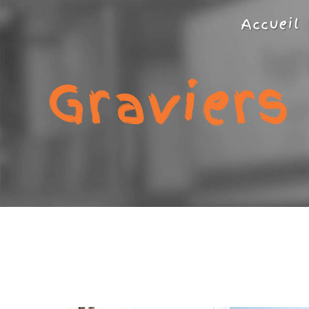
Panneau de gestion des cookies
Accueil
Graviers