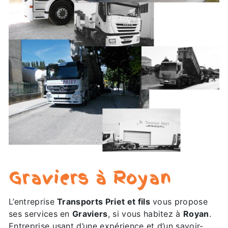
Graviers à Royan
L’entreprise
Transports Priet et fils
vous propose
ses services en
Graviers
, si vous habitez à
Royan
.
Entreprise usant d’une expérience et d’un savoir-