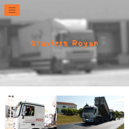
Panneau de gestion des cookies
Graviers Royan