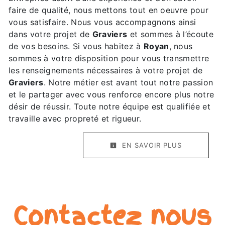
faire de qualité, nous mettons tout en oeuvre pour
vous satisfaire. Nous vous accompagnons ainsi
dans votre projet de
Graviers
et sommes à l’écoute
de vos besoins. Si vous habitez à
Royan
, nous
sommes à votre disposition pour vous transmettre
les renseignements nécessaires à votre projet de
Graviers
. Notre métier est avant tout notre passion
et le partager avec vous renforce encore plus notre
désir de réussir. Toute notre équipe est qualifiée et
travaille avec propreté et rigueur.
EN SAVOIR PLUS
Contactez nous