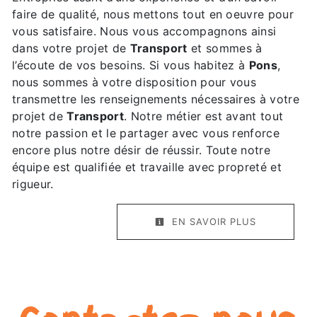
faire de qualité, nous mettons tout en oeuvre pour
vous satisfaire. Nous vous accompagnons ainsi
dans votre projet de
Transport
et sommes à
l’écoute de vos besoins. Si vous habitez à
Pons
,
nous sommes à votre disposition pour vous
transmettre les renseignements nécessaires à votre
projet de
Transport
. Notre métier est avant tout
notre passion et le partager avec vous renforce
encore plus notre désir de réussir. Toute notre
équipe est qualifiée et travaille avec propreté et
rigueur.
EN SAVOIR PLUS