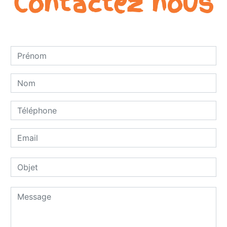
Contactez nous