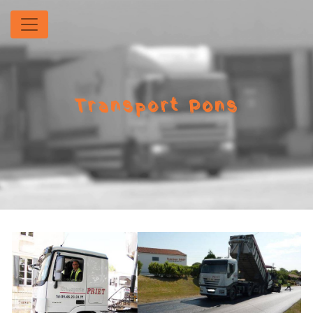
Panneau de gestion des cookies
Transport Pons