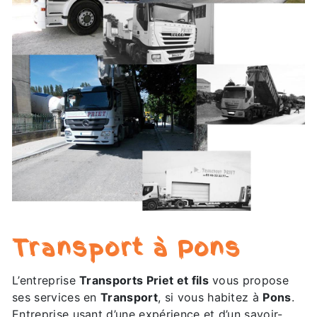
Transport à Pons
L’entreprise
Transports Priet et fils
vous propose
ses services en
Transport
, si vous habitez à
Pons
.
Entreprise usant d’une expérience et d’un savoir-